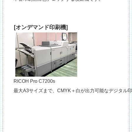
[オンデマンド印刷機]
RICOH Pro C7200s
最大A3サイズまで、CMYK＋白が出力可能なデジタル