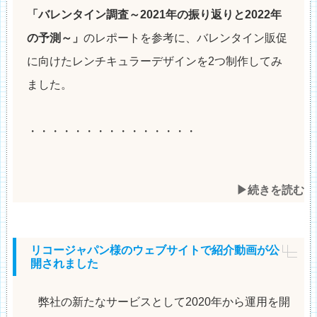
「バレンタイン調査～2021年の振り返りと2022年
の予測～」
のレポートを参考に、バレンタイン販促
に向けたレンチキュラーデザインを2つ制作してみ
ました。
・・・・・・・・・・・・・・・
▶︎続きを読む
リコージャパン様のウェブサイトで紹介動画が公
開されました
弊社の新たなサービスとして2020年から運用を開