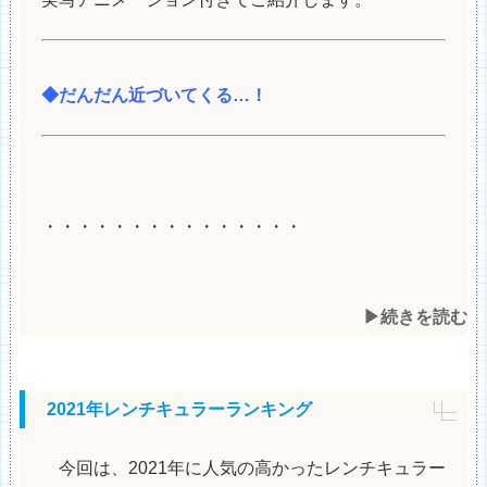
◆だんだん近づいてくる…！
・・・・・・・・・・・・・・・
▶︎続きを読む
2021年レンチキュラーランキング
今回は、2021年に人気の高かったレンチキュラー