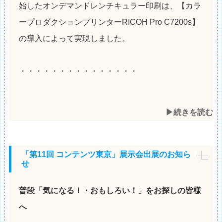
始したオンデマンドレンチキュラー印刷は、【カラ
ープロダクションプリンターRICOH Pro ​C7200s】
の導入によって実現しました。
・・・・・・・・・・・・・・・
▶︎続きを読む
「第11回 コンテンツ東京」展示会出展のお知ら
せ
普段「気になる！・おもしろい！」をお探しの皆様
へ