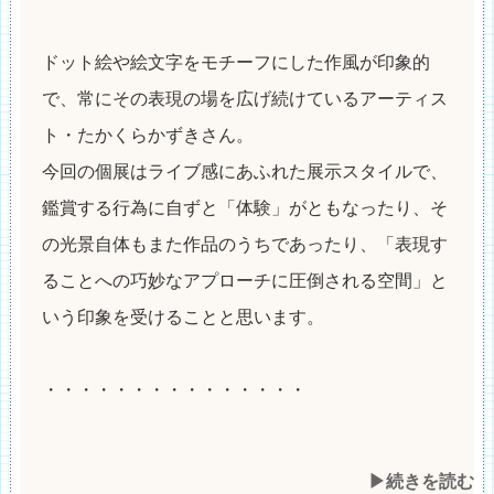
ドット絵や絵文字をモチーフにした作風が印象的
で、常にその表現の場を広げ続けているアーティス
ト・たかくらかずきさん。
今回の個展はライブ感にあふれた展示スタイルで、
鑑賞する行為に自ずと「体験」がともなったり、そ
の光景自体もまた作品のうちであったり、「表現す
ることへの巧妙なアプローチに圧倒される空間」と
いう印象を受けることと思います。
・・・・・・・・・・・・・・・
▶︎続きを読む