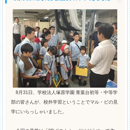
8月31日、学校法人塚原学園 青葉台初等・中等学
部の皆さんが、校外学習ということでマル・ビの見
学にいらっしゃいました。