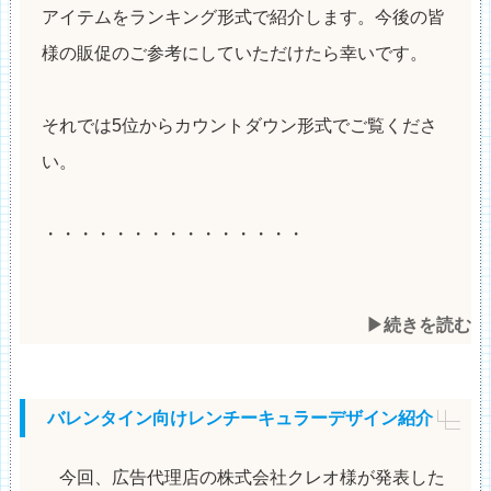
アイテムをランキング形式で紹介します。今後の皆
様の販促のご参考にしていただけたら幸いです。
それでは5位からカウントダウン形式でご覧くださ
い。
・・・・・・・・・・・・・・・
▶︎続きを読む
バレンタイン向けレンチーキュラーデザイン紹介
今回、広告代理店の株式会社クレオ様が発表した