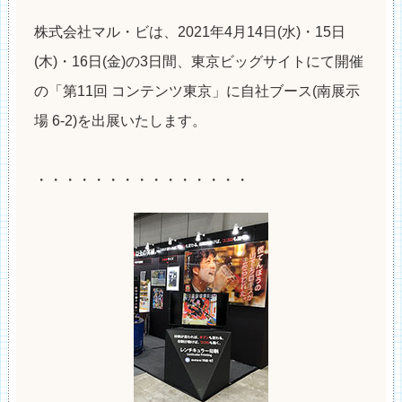
株式会社マル・ビは、2021年4月14日(水)・15日
(木)・16日(金)の3日間、東京ビッグサイトにて開催
の「第11回 コンテンツ東京」に自社ブース(南展示
場 6-2)を出展いたします。
・・・・・・・・・・・・・・・