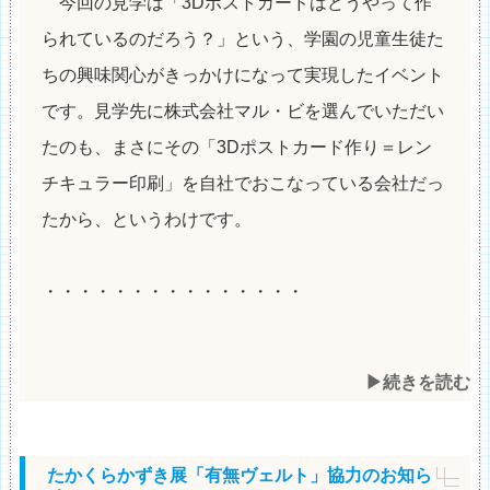
今回の見学は「3Dポストカードはどうやって作
られているのだろう？」という、学園の児童生徒た
ちの興味関心がきっかけになって実現したイベント
です。見学先に株式会社マル・ビを選んでいただい
たのも、まさにその「3Dポストカード作り＝レン
チキュラー印刷」を自社でおこなっている会社だっ
たから、というわけです。
・・・・・・・・・・・・・・・
▶︎続きを読む
たかくらかずき展「有無ヴェルト」協力のお知ら