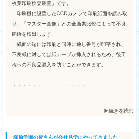
枚葉印刷検査装置」です。
印刷機に設置したCCDカメラで印刷紙面を読み取
り、「マスター画像」との全画素比較によって不良
箇所を検出します。
紙面の端には印刷と同時に通し番号が印字され、
不良紙に対しては紙テープが挿入されるため、後工
程への不良品混入を防ぐことができます。
・・・・・・・・・・・・・・・
▶︎続きを読む
塚原学園の皆さんが会社見学にやってきました