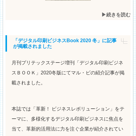
▶︎続きを読む
「デジタル印刷ビジネスBook 2020 冬」に記事
が掲載されました
月刊プリテックステージ増刊「デジタル印刷ビジネ
スＢＯＯＫ」2020冬版にてマル・ビの紹介記事が掲
載されました。
本誌では「革新！ ビジネスレボリューション」をテ
ーマに、多様化するデジタル印刷ビジネスに焦点を
当て、革新的活用法に力を注ぐ企業が紹介されてい