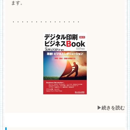
ます。
・・・・・・・・・・・・・・・
▶︎続きを読む