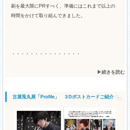
刷を最大限にPRすべく、準備にはこれまで以上の
時間をかけて取り組んできました。
・・・・・・・・・・・・・・・
▶︎続きを読む
古屋兎丸展「Profile」 ３Dポストカードご紹介