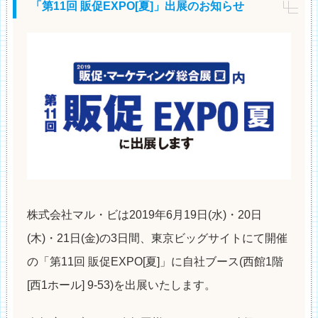
「第11回 販促EXPO[夏]」出展のお知らせ
株式会社マル・ビは2019年6月19日(水)・20日
(木)・21日(金)の3日間、東京ビッグサイトにて開催
の「第11回 販促EXPO[夏]」に自社ブース(西館1階
[西1ホール] 9-53)を出展いたします。