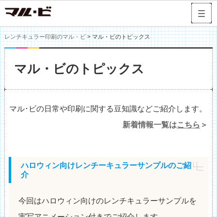
レンチキュラー印刷のマル・ビ
> マル・ビのトピックス
マル・ビのトピックス
マル･ビの日常や印刷に関する豆知識などご紹介します。
新着情報一覧は
こちら
＞
ハロウィン向けレンチーキュラーサンプルのご紹
介
今回はハロウィン向けのレンチキュラーサンプルを
実写アニメーション付きでご紹介します。