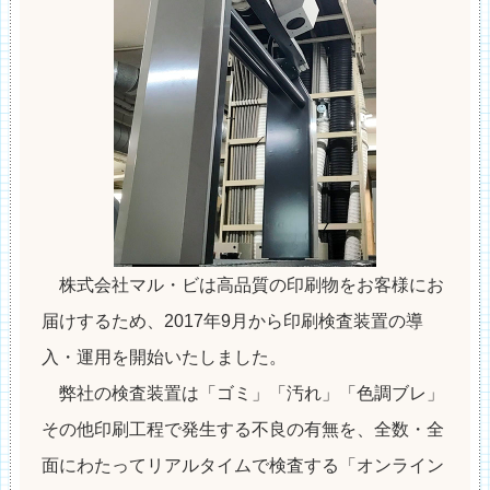
株式会社マル・ビは高品質の印刷物をお客様にお
届けするため、2017年9月から印刷検査装置の導
入・運用を開始いたしました。
弊社の検査装置は「ゴミ」「汚れ」「色調ブレ」
その他印刷工程で発生する不良の有無を、全数・全
面にわたってリアルタイムで検査する「オンライン