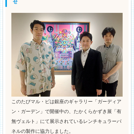
せ
このたびマル・ビは銀座のギャラリー「ガーディア
ン・ガーデン」で開催中の、たかくらかずき展「有
無ヴェルト」にて展示されているレンチキュラーパ
ネルの製作に協力しました。