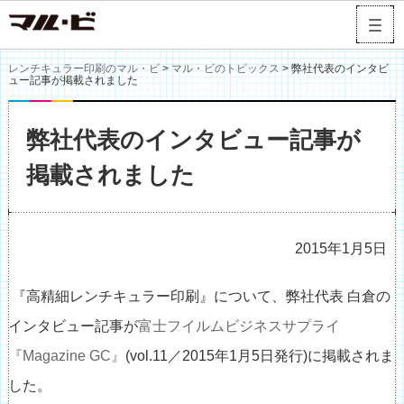
レンチキュラー印刷のマル・ビ
>
マル・ビのトピックス
> 弊社代表のインタビ
ュー記事が掲載されました
弊社代表のインタビュー記事が
掲載されました
2015年1月5日
『高精細レンチキュラー印刷』について、弊社代表 白倉の
インタビュー記事が
富士フイルムビジネスサプライ
『Magazine GC』
(vol.11／2015年1月5日発行)に掲載されま
した。