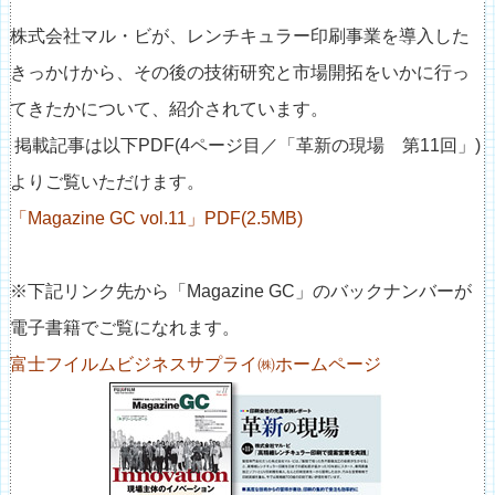
株式会社マル・ビが、レンチキュラー印刷事業を導入した
きっかけから、その後の技術研究と市場開拓をいかに行っ
てきたかについて、紹介されています。
掲載記事は以下PDF(4ページ目／「革新の現場 第11回」)
よりご覧いただけます。
「Magazine GC vol.11」PDF(2.5MB)
※下記リンク先から「Magazine GC」のバックナンバーが
電子書籍でご覧になれます。
富士フイルムビジネスサプライ㈱ホームページ